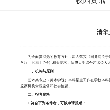
校园资讯
清华
为全面贯彻党的教育方针，深入落实《国务院关于
学厅〔2025〕7号）相关要求，清华大学结合艺术类
一、机构与原则
艺术类专业（美术学院）本科招生工作在学校本科
监察机构全程监督和社会监督。
二、报考资格
1.
符合下列条件
者
，可以申请报考：