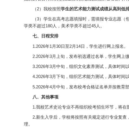
（2）我校按照
学生的
艺术能力测试成绩
从高到低
（3）学生在高考志愿填报时，需填报专业志愿（
学类不超过180人，美术学类不超过45人。
七、日程安排
1.2026年1月30日至2月14日，学生进行网上报名。
2.2026年3月上旬，发布初选通过名单，学生网
3.2026年3月中旬，组织文化素养测试，具体时间
4.2026年3月下旬，组织艺术能力测试，具体时间
5.2026年4月中旬，发布校考合格证名单并按教育
八、其他事项
1.我校艺术史论专业不再组织校考招生环节，将
2.新生入学后，学校将按照有关规定进行专业复
理。