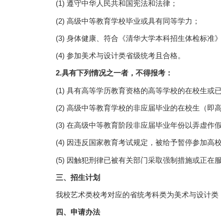
(1) 遵守中华人民共和国宪法和法律；
(2) 高级中等教育学校毕业或具有同等学力；
(3) 身体健康、符合《清华大学本科招生体检标准
(4) 参加美术与设计类省级统考且合格。
2.
具有下列情况之一者，不得报考：
(1) 具有高等学历教育资格的高等学校的在校生
(2) 高级中等教育学校的非应届毕业的在校生（即
(3) 在高级中等教育阶段非应届毕业年份以弄虚
(4) 因违反国家教育考试规定，被给予暂停参加
(5) 因触犯刑律已被有关部门采取强制措施或正在
三、招生计划
我校艺术类校考对应的省统考科类为美术与设计类
四、申请办法