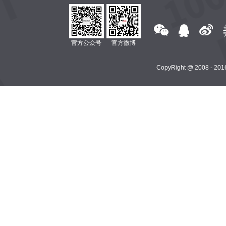
官方公众号
官方微博
CopyRight @ 2008