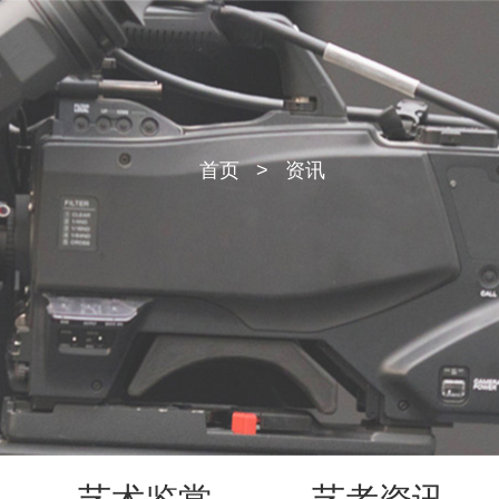
首页
>
资讯