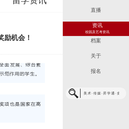
留学资讯
教学及活动视频
直播
教学直播
资讯
校园及艺考资讯
奖励机会！
档案
校友回忆
关于
联系我们加入我们
报名
线上报名通道