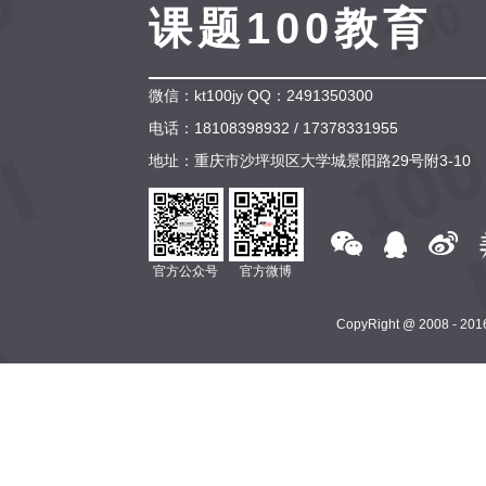
课题100教育
微信：kt100jy QQ：2491350300
电话：18108398932 / 17378331955
地址：重庆市沙坪坝区大学城景阳路29号附3-10
官方公众号
官方微博
CopyRight @ 2008