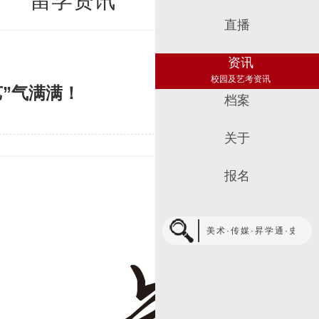
留学资讯
教学及活动视频
直播
教学直播
资讯
校园及艺考资讯
艺”气满满！
档案
校友回忆
关于
联系我们加入我们
报名
线上报名通道