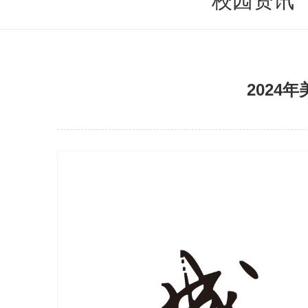
校园资讯
2024