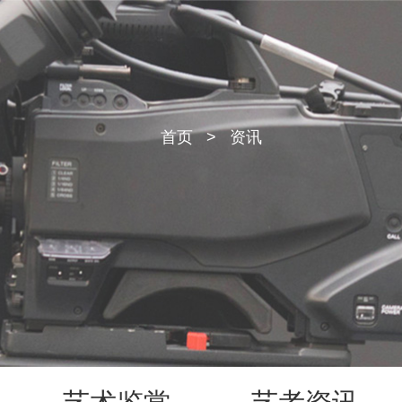
首页
>
资讯